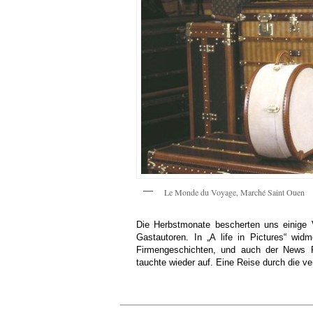
Le Monde du Voyage, Marché Saint Ouen
Die Herbstmonate bescherten uns einige 
Gastautoren. In „A life in Pictures“ wi
Firmengeschichten, und auch der News R
tauchte wieder auf. Eine Reise durch die