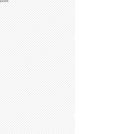
aurent