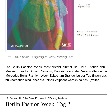
UDK Show – Jungdesigner Berlins, vereinigt Euch.
Die Berlin Fashion Week steht wieder einmal ins Haus. Neben den 
Messen Bread & Butter, Premium, Panorama und den Veranstaltungen a
Mercedes-Benz Fashion Week Zeltes am Brandenburger Tor, finden auch 
zu übersehen sind, aber auf keinen verpasst werden sollten.
[weiter…]
17. Januar 2013
by
Anita Krizanovic
/
Event
,
Fashion
Berlin Fashion Week: Tag 2