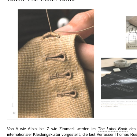
Von A wie Albini bis Z wie Zimmerli werden im
The Label Book
de
internationaler Kleidungskultur vorgestellt, die laut Verfasser Thomas Ru