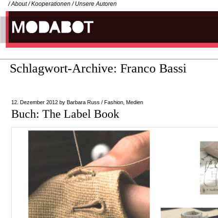
/
About
/
Kooperationen
/
Unsere Autoren
Schlagwort-Archive:
Franco Bassi
12. Dezember 2012
by
Barbara Russ
/
Fashion
,
Medien
Buch: The Label Book