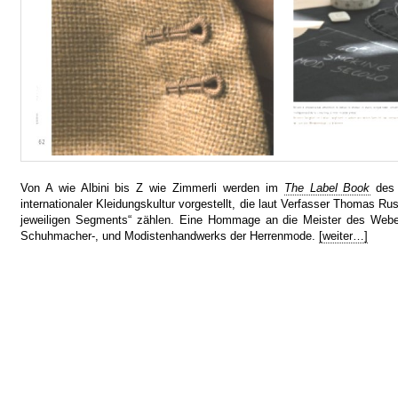
Von A wie Albini bis Z wie Zimmerli werden im
The Label Book
de
internationaler Kleidungskultur vorgestellt, die laut Verfasser Thomas Ru
jeweiligen Segments“ zählen. Eine Hommage an die Meister des Weber-
Schuhmacher-, und Modistenhandwerks der Herrenmode.
[weiter…]