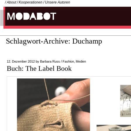
/
About
/
Kooperationen
/
Unsere Autoren
Schlagwort-Archive:
Duchamp
12. Dezember 2012
by
Barbara Russ
/
Fashion
,
Medien
Buch: The Label Book