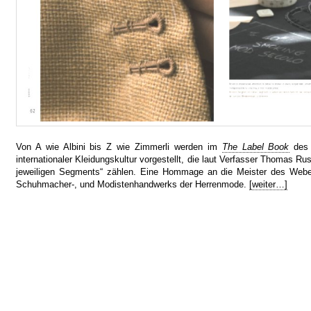
Von A wie Albini bis Z wie Zimmerli werden im
The Label Book
de
internationaler Kleidungskultur vorgestellt, die laut Verfasser Thomas Ru
jeweiligen Segments“ zählen. Eine Hommage an die Meister des Weber-
Schuhmacher-, und Modistenhandwerks der Herrenmode.
[weiter…]