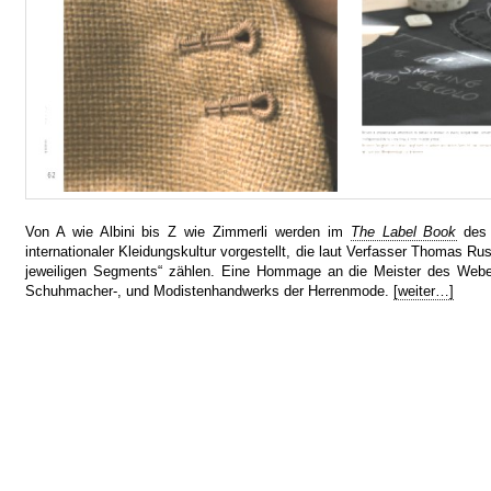
Von A wie Albini bis Z wie Zimmerli werden im
The Label Book
de
internationaler Kleidungskultur vorgestellt, die laut Verfasser Thomas Ru
jeweiligen Segments“ zählen. Eine Hommage an die Meister des Weber-
Schuhmacher-, und Modistenhandwerks der Herrenmode.
[weiter…]