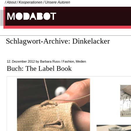
/
About
/
Kooperationen
/
Unsere Autoren
Schlagwort-Archive:
Dinkelacker
12. Dezember 2012
by
Barbara Russ
/
Fashion
,
Medien
Buch: The Label Book