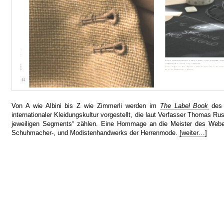
Von A wie Albini bis Z wie Zimmerli werden im
The Label Book
de
internationaler Kleidungskultur vorgestellt, die laut Verfasser Thomas Ru
jeweiligen Segments“ zählen. Eine Hommage an die Meister des Weber-
Schuhmacher-, und Modistenhandwerks der Herrenmode.
[weiter…]