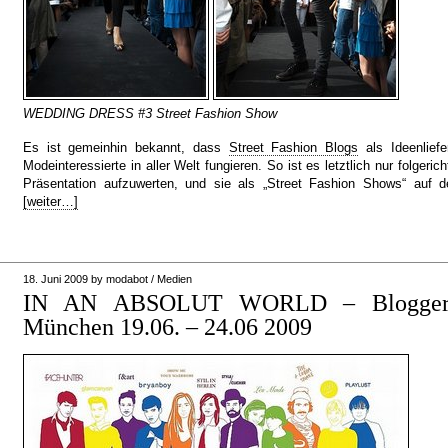
WEDDING DRESS #3 Street Fashion Show
Es ist gemeinhin bekannt, dass
Street Fashion Blogs
als Ideenliefe
Modeinteressierte in aller Welt fungieren. So ist es letztlich nur folgerich
Präsentation aufzuwerten, und sie als „Street Fashion Shows“ auf d
[weiter…]
18. Juni 2009
by
modabot
/
Medien
IN AN ABSOLUT WORLD – Blogger Gi
München 19.06. – 24.06 2009