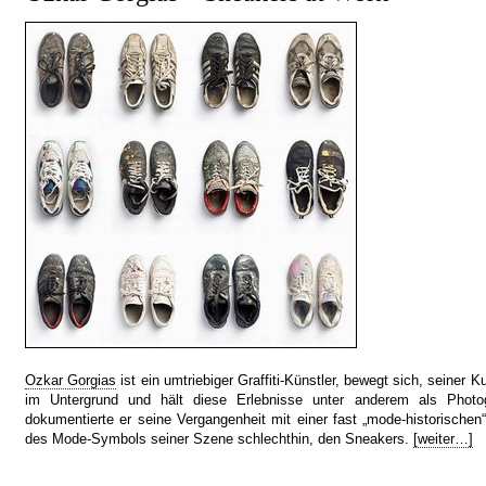
Ozkar Gorgias
ist ein umtriebiger Graffiti-Künstler, bewegt sich, seiner 
im Untergrund und hält diese Erlebnisse unter anderem als Photo
dokumentierte er seine Vergangenheit mit einer fast „mode-historischen
des Mode-Symbols seiner Szene schlechthin, den Sneakers.
[weiter…]