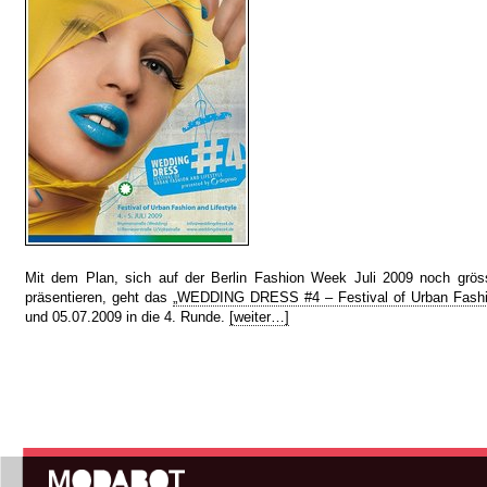
Mit dem Plan, sich auf der Berlin Fashion Week Juli 2009 noch gröss
präsentieren, geht das
„WEDDING DRESS #4 – Festival of Urban Fashio
und 05.07.2009 in die 4. Runde.
[weiter…]
Hauptmenü