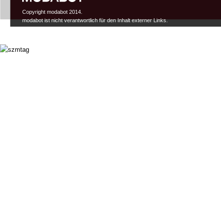
Copyright modabot 2014.
modabot ist nicht verantwortlich für den Inhalt externer Links.