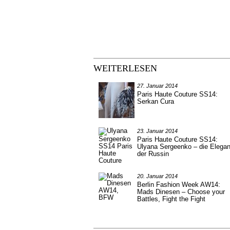
WEITERLESEN
27. Januar 2014
Paris Haute Couture SS14:
Serkan Cura
23. Januar 2014
Paris Haute Couture SS14:
Ulyana Sergeenko – die Elega
der Russin
20. Januar 2014
Berlin Fashion Week AW14:
Mads Dinesen – Choose your
Battles, Fight the Fight