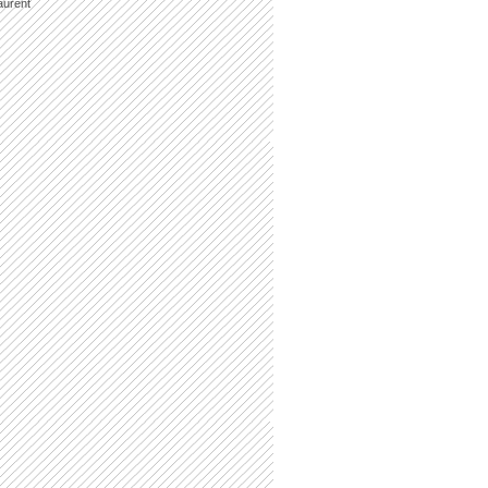
aurent