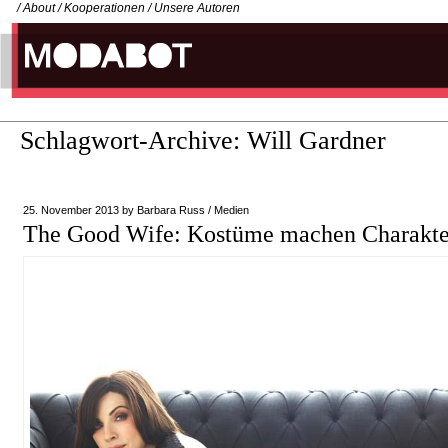
/
About
/
Kooperationen
/
Unsere Autoren
Schlagwort-Archive:
Will Gardner
25. November 2013
by
Barbara Russ
/
Medien
The Good Wife: Kostüme machen Charakte