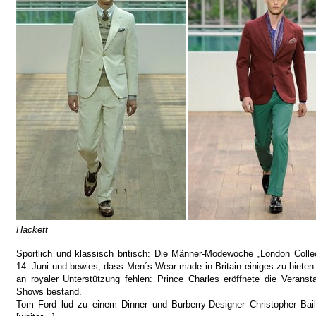
Hackett
Sportlich und klassisch britisch: Die Männer-Modewoche „London Colle
14. Juni und bewies, dass Men´s Wear made in Britain einiges zu bieten 
an royaler Unterstützung fehlen: Prince Charles eröffnete die Veransta
Shows bestand.
Tom Ford lud zu einem Dinner und Burberry-Designer Christopher Bail