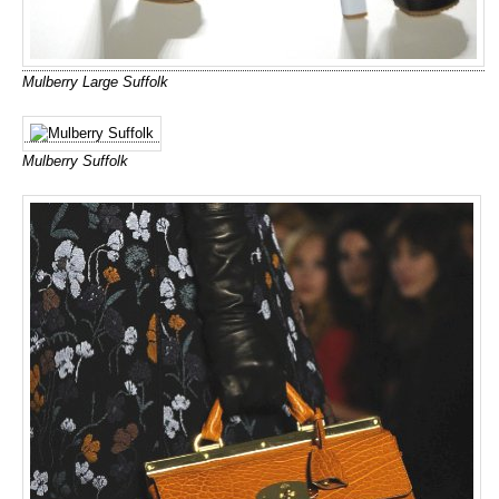
Mulberry Large Suffolk
Mulberry Suffolk