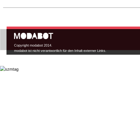
Hauptmenü
Copyright modabot 2014.
modabot ist nicht verantwortlich für den Inhalt externer Links.