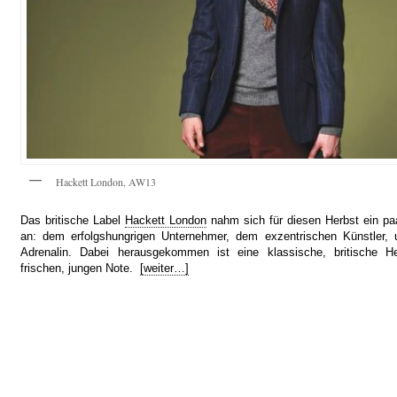
Hackett London, AW13
Das britische Label
Hackett London
nahm sich für diesen Herbst ein paa
an: dem erfolgshungrigen Unternehmer, dem exzentrischen Künstler,
Adrenalin. Dabei herausgekommen ist eine klassische, britische Her
frischen, jungen Note.
[weiter…]