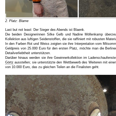
2. Platz: Blame
Last but not least: Der Sieger des Abends ist Blaenk.
Die beiden Designerinnen Silke Gelb und Nadine Möllenkamp überzeug
Kollektion aus luftigen Seidenstoffen, die sie raffiniert mit robusten Mater
In den Farben Rot und Weiss zeigten sie ihre Interpretation vom Mitso
Geldpreis von 25.000 Euro für den ersten Platz, möchte man die Berline
Detailverliebtheit unterstützen.
Darüber hinaus werden sie ihre Gewinnerkollektion im Ladenschaufenste
Görtz
ausstellen; sie unterstützte den Wettbewerb des Weiteren mit eine
von 10.000 Euro, das zu gleichen Teilen an die Finalisten geht.