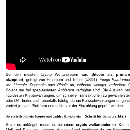
Bei den meisten Crypto Wettanbietern wird
Bitcoin als primär
akzeptiert
, gefolgt von Ethereum und Tether (USDT).
Einige Plattform
wie Litecoin, Dogecoin oder Ripple an, während weniger verbreitete
Solana nur bei spezialisierten Anbietern verfügbar sind.
Die Auswahl besc
liquidesten Kryptowährungen, um schnelle Transaktionen zu gewährleist
oder DAI finden sich ebenfalls häufig, da sie Kursschwankungen umgehe
variiert je nach Plattform und sollte vor der Einzahlung geprüft werden.
So erstellst du ein Konto und zahlst Krypto ein – Schritt für Schritt erklärt
Bevor du anfängst, musst du bei einem
crypto wettanbieter
ein Konto e
Mail und Passwort verlangt. Anschließend navigierst du zur Kassenop