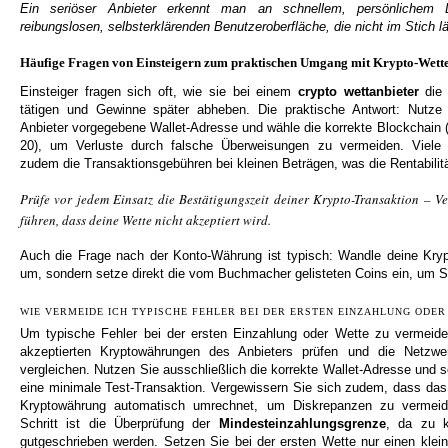
Ein seriöser Anbieter erkennt man an schnellem, persönlichem L
reibungslosen, selbsterklärenden Benutzeroberfläche, die nicht im Stich lä
Häufige Fragen von Einsteigern zum praktischen Umgang mit Krypto-Wett
Einsteiger fragen sich oft, wie sie bei einem
crypto wettanbieter
die 
tätigen und Gewinne später abheben. Die praktische Antwort: Nutze 
Anbieter vorgegebene Wallet-Adresse und wähle die korrekte Blockchain
20), um Verluste durch falsche Überweisungen zu vermeiden. Viele 
zudem die Transaktionsgebühren bei kleinen Beträgen, was die Rentabilit
Prüfe vor jedem Einsatz die Bestätigungszeit deiner Krypto-Transaktion – 
führen, dass deine Wette nicht akzeptiert wird.
Auch die Frage nach der Konto-Währung ist typisch: Wandle deine Kryp
um, sondern setze direkt die vom Buchmacher gelisteten Coins ein, um 
WIE VERMEIDE ICH TYPISCHE FEHLER BEI DER ERSTEN EINZAHLUNG ODER
Um typische Fehler bei der ersten Einzahlung oder Wette zu vermeiden
akzeptierten Kryptowährungen des Anbieters prüfen und die Netzw
vergleichen. Nutzen Sie ausschließlich die korrekte Wallet-Adresse und s
eine minimale Test-Transaktion. Vergewissern Sie sich zudem, dass das
Kryptowährung automatisch umrechnet, um Diskrepanzen zu vermeid
Schritt ist die Überprüfung der
Mindesteinzahlungsgrenze
, da zu k
gutgeschrieben werden. Setzen Sie bei der ersten Wette nur einen klei