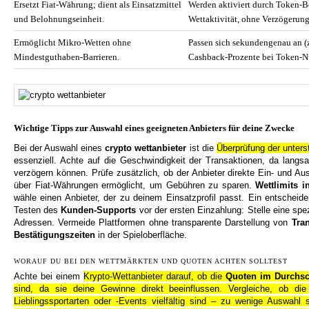
Ersetzt Fiat-Währung; dient als Einsatzmittel
Werden aktiviert durch Token-B
und Belohnungseinheit.
Wettaktivität, ohne Verzögerung
Ermöglicht Mikro-Wetten ohne
Passen sich sekundengenau an (z
Mindestguthaben-Barrieren.
Cashback-Prozente bei Token-N
Wichtige Tipps zur Auswahl eines geeigneten Anbieters für deine Zwecke
Bei der Auswahl eines
crypto wettanbieter
ist die
Überprüfung der unter
essenziell. Achte auf die Geschwindigkeit der Transaktionen, da lang
verzögern können. Prüfe zusätzlich, ob der Anbieter direkte Ein- und 
über Fiat-Währungen ermöglicht, um Gebühren zu sparen.
Wettlimits i
wähle einen Anbieter, der zu deinem Einsatzprofil passt. Ein entscheide
Testen des
Kunden-Supports
vor der ersten Einzahlung: Stelle eine spe
Adressen. Vermeide Plattformen ohne transparente Darstellung von
Tra
Bestätigungszeiten
in der Spieloberfläche.
WORAUF DU BEI DEN WETTMÄRKTEN UND QUOTEN ACHTEN SOLLTEST
Achte bei einem
Krypto-Wettanbieter darauf, ob die
Quoten im Durchsc
sind, da sie deine Gewinne direkt beeinflussen. Vergleiche, ob di
Lieblingssportarten oder -Events vielfältig sind – zu wenige Auswahl 