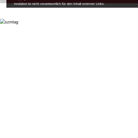
modabot ist nicht verantwortlich für den Inhalt externer Links.