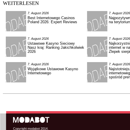
WEITERLESEN
7. August 2026
7. August 2026
Best Internetowego Casinos
Najpozytywn
Poland 2026: Expert Reviews
na terytoriu
7. August 2026
7. August 2026
Ustawowe Kasyno Sieciowy
Najkorzystn
Nasz kraj: Ranking Jakichkolwiek
internet w n
2026
Zlepek sierp
7. August 2026
7. August 2026
Wyjątkowe Ustawowe Kasyno
Najistotniejs
Internetowego
internetowe
spośród pre
Hauptmenü
Copyright modabot 2014.