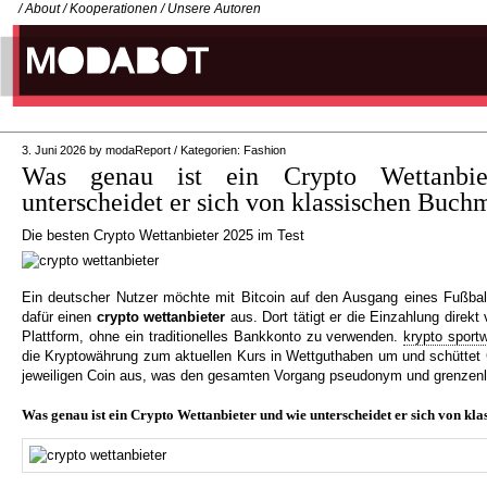
/
About
/
Kooperationen
/
Unsere Autoren
3. Juni 2026
by
modaReport
/
Kategorien:
Fashion
Was genau ist ein Crypto Wettanbi
unterscheidet er sich von klassischen Buc
Die besten Crypto Wettanbieter 2025 im Test
Ein deutscher Nutzer möchte mit Bitcoin auf den Ausgang eines Fußball
dafür einen
crypto wettanbieter
aus. Dort tätigt er die Einzahlung direkt 
Plattform, ohne ein traditionelles Bankkonto zu verwenden.
krypto sport
die Kryptowährung zum aktuellen Kurs in Wettguthaben um und schüttet 
jeweiligen Coin aus, was den gesamten Vorgang pseudonym und grenzen
Was genau ist ein Crypto Wettanbieter und wie unterscheidet er sich von k