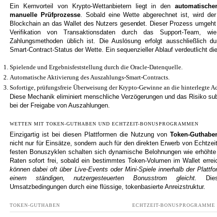
Ein Kernvorteil von Krypto-Wettanbietern liegt in den
automatisch
manuelle Prüfprozesse
. Sobald eine Wette abgerechnet ist, wird der
Blockchain an das Wallet des Nutzers gesendet. Dieser Prozess umgeht 
Verifikation von Transaktionsdaten durch das Support-Team, wie 
Zahlungsmethoden üblich ist. Die Auslösung erfolgt ausschließlich dur
Smart-Contract-Status der Wette. Ein sequenzieller Ablauf verdeutlicht di
Spielende und Ergebnisfeststellung durch die Oracle-Datenquelle.
Automatische Aktivierung des Auszahlungs-Smart-Contracts.
Sofortige, prüfungsfreie Überweisung der Krypto-Gewinne an die hinterlegte Ad
Diese Mechanik eliminiert menschliche Verzögerungen und das Risiko su
bei der Freigabe von Auszahlungen.
WETTEN MIT TOKEN-GUTHABEN UND ECHTZEIT-BONUSPROGRAMMEN
Einzigartig ist bei diesen Plattformen die Nutzung von
Token-Guthabe
nicht nur für Einsätze, sondern auch für den direkten Erwerb von Echtzeit
festen Bonuszyklen schalten sich dynamische Belohnungen wie erhöht
Raten sofort frei, sobald ein bestimmtes Token-Volumen im Wallet errei
können dabei oft über Live-Events oder Mini-Spiele innerhalb der Plattf
einem ständigen, nutzergesteuerten Bonusstrom gleicht.
Dies 
Umsatzbedingungen durch eine flüssige, tokenbasierte Anreizstruktur.
TOKEN-GUTHABEN
ECHTZEIT-BONUSPROGRAMME