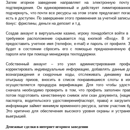
Затем игорное заведение направляет на электронную почт
подтверждения. Он единовременный и действует лимитированно
подчеркнуть, что почти все ресурсы на этом этапе предлагают пога
есть в доступен. По завершении этого применения за учетной запис
бонус: фриспины, деньги на депозит и т.д.
Создав аккаунт в виртуальном казино, игроку понадобится войти в
требуемое расположение скрывается под кнопкой «Вход». В э
предоставить учетное имя (телефон, e-mail) и пароль от профиля. 
будет в состоянии сбросить его с помощью предназначенную 
пароля или при помощи менеджера техподдержки.
Собственный аккаунт – это узел администрирования проф
корректировать индивидуальные информацию, добавлять данные д
вознаграждения и скидочные коды, отслеживать динамику вы
отыгрышу призов, вносить в список понравившиеся слоты в и
осуществляется процедура верификации. Для того чтобы удосто
сначала необходимо проверить в том, что профиль заполнен пра
потом подготовить качественную снимок или скан документа, (наци
паспорта, водительского удостоверения|паспорт, права) и загрузи
информации займет минимум временного ресурса, затем участник б
Это критично для обеспечения высокого уровня охраны и устран
выигрышей.
Денежные сделки в интернет игорном заведении