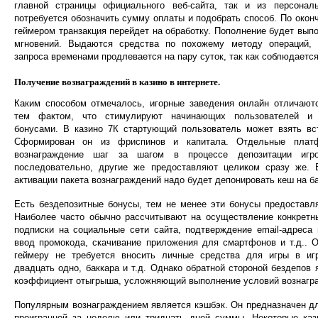
главной страницы официального веб-сайта, так и из персональ
потребуется обозначить сумму оплаты и подобрать способ. По окон
геймером транзакция перейдет на обработку. Пополнение будет вып
мгновений. Выдаются средства по похожему методу операций,
запроса временами продлевается на пару суток, так как соблюдаетс
Получение вознаграждений в казино в интернете.
Каким способом отмечалось, игорные заведения онлайн отличают
тем фактом, что стимулируют начинающих пользователей и 
бонусами. В казино 7К стартующий пользователь может взять вс
Сформирован он из фриспинов и капитала. Отдельные плат
вознаграждение шаг за шагом в процессе депозитации игр
последовательно, другие же предоставляют целиком сразу же.
активации пакета вознаграждений надо будет депонировать кеш на б
Есть бездепозитные бонусы, тем не менее эти бонусы предоставл
Наиболее часто обычно рассчитывают на осуществление конкретн
подписки на социальные сети сайта, подтверждение email-адреса
ввод промокода, скачивание приложения для смартфонов и т.д.. О
геймеру не требуется вносить личные средства для игры в иг
двадцать одно, баккара и т.д. Однако обратной стороной бездепов
коэффициент отыгрыша, усложняющий выполнение условий вознагр
Популярным вознаграждением является кэшбэк. Он предназначен д
проигранной за неделю или тридцать дней суммы. Некоторые каз