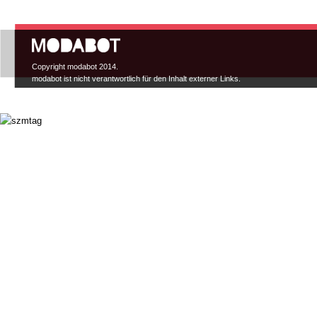
Hauptmenü
Copyright modabot 2014.
modabot ist nicht verantwortlich für den Inhalt externer Links.