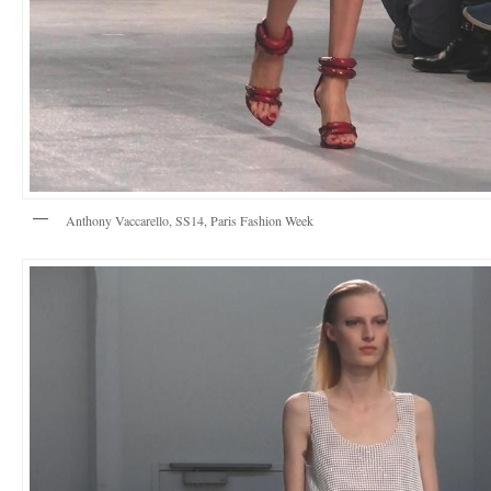
Anthony Vaccarello, SS14, Paris Fashion Week