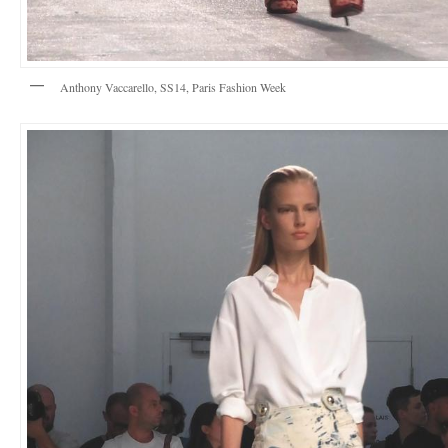
Anthony Vaccarello, SS14, Paris Fashion Week