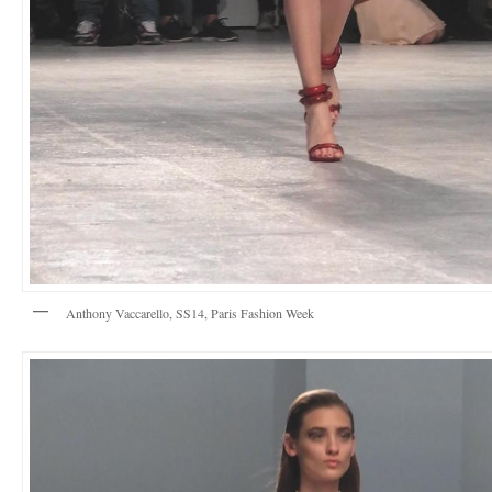
Anthony Vaccarello, SS14, Paris Fashion Week