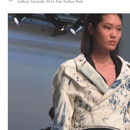
Anthony Vaccarello, SS14, Paris Fashion Week