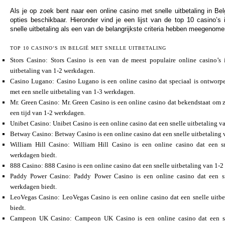
Als je op zoek bent naar een online casino met snelle uitbetaling in Belg
opties beschikbaar. Hieronder vind je een lijst van de top 10 casino’s 
snelle uitbetaling als een van de belangrijkste criteria hebben meegenome
TOP 10 CASINO’S IN BELGIË MET SNELLE UITBETALING
Stors Casino: Stors Casino is een van de meest populaire online casino’s 
uitbetaling van 1-2 werkdagen.
Casino Lugano: Casino Lugano is een online casino dat speciaal is ontworpen
met een snelle uitbetaling van 1-3 werkdagen.
Mr. Green Casino: Mr. Green Casino is een online casino dat bekendstaat om zi
een tijd van 1-2 werkdagen.
Unibet Casino: Unibet Casino is een online casino dat een snelle uitbetaling v
Betway Casino: Betway Casino is een online casino dat een snelle uitbetaling 
William Hill Casino: William Hill Casino is een online casino dat een sn
werkdagen biedt.
888 Casino: 888 Casino is een online casino dat een snelle uitbetaling van 1-2
Paddy Power Casino: Paddy Power Casino is een online casino dat een sn
werkdagen biedt.
LeoVegas Casino: LeoVegas Casino is een online casino dat een snelle uitb
biedt.
Campeon UK Casino: Campeon UK Casino is een online casino dat een sne