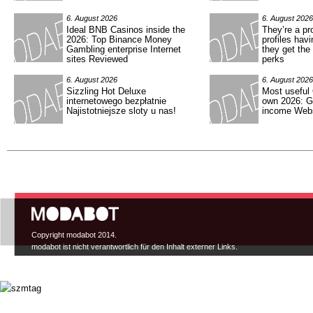
6. August 2026
6. August 2026
Ideal BNB Casinos inside the
They’re a pr
2026: Top Binance Money
profiles havi
Gambling enterprise Internet
they get the
sites Reviewed
perks
6. August 2026
6. August 2026
Sizzling Hot Deluxe
Most useful 
internetowego bezpłatnie
own 2026: Gr
Najistotniejsze sloty u nas!
income Web
Hauptmenü
Copyright modabot 2014.
modabot ist nicht verantwortlich für den Inhalt externer Links.