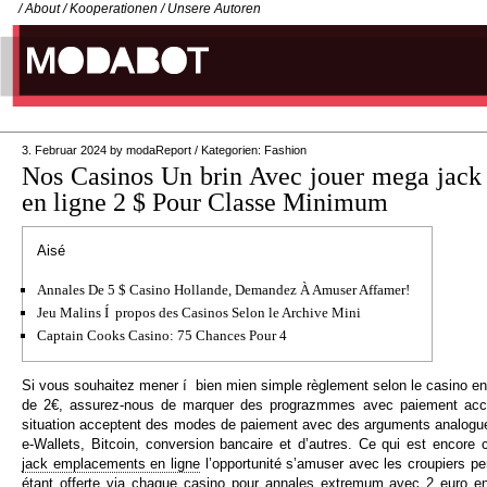
/
About
/
Kooperationen
/
Unsere Autoren
3. Februar 2024
by
modaReport
/
Kategorien:
Fashion
Nos Casinos Un brin Avec jouer mega jac
en ligne 2 $ Pour Classe Minimum
Aisé
Annales De 5 $ Casino Hollande, Demandez À Amuser Affamer!
Jeu Malins Í propos des Casinos Selon le Archive Mini
Captain Cooks Casino: 75 Chances Pour 4
Si vous souhaitez mener í bien mien simple règlement selon le casino 
de 2€, assurez-nous de marquer des prograzmmes avec paiement acce
situation acceptent des modes de paiement avec des arguments analogue
e-Wallets, Bitcoin, conversion bancaire et d’autres.
Ce qui est encore c
jack emplacements en ligne
l’opportunité s’amuser avec les croupiers pe
étant offerte via chaque casino pour annales extremum avec 2 euro e