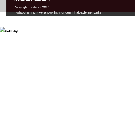
Copyright modabot 2014.
modabot ist nicht verantwortlich für den Inhalt externer Links.