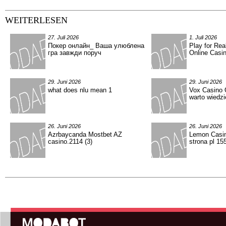
WEITERLESEN
27. Juli 2026
1. Juli 2026
Покер онлайн_ Ваша улюблена
Play for Rea
гра завжди поруч
Online Casi
29. Juni 2026
29. Juni 2026
what does nlu mean 1
Vox Casino 
warto wiedzi
26. Juni 2026
26. Juni 2026
Azrbaycanda Mostbet AZ
Lemon Casino
casino.2114 (3)
strona pl 15
Hauptmenü