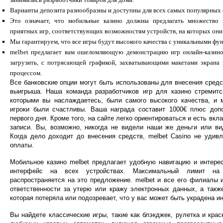
Варианты депозита разнообразны и доступны для всех самых популярных 
Это означает, что мобильные казино должны предлагать множество 
приятных игр, соответствующих возможностям устройств, на которых они
Мы гарантируем, что все игры будут высокого качества с уникальными фу
melbet предлагает вам ошеломляющую демонстрацию игр онлайн-казино
загрузить, с потрясающей графикой, захватывающими макетами экран
процессом.
Все банковские опции могут быть использованы для внесения средс
выигрыша. Наша команда разработчиков игр для казино стремитс
которыми вы наслаждаетесь, были самого высокого качества, и 
игроки были счастливы. Ваша награда составит 1000€ плюс доп
первого дня. Кроме того, на сайте легко ориентироваться и есть вкл
записи. Вы, возможно, никогда не видели наши же деньги или ви
Когда дело доходит до внесения средств, melbet Casino не удив
оплаты.
Мобильное казино melbet предлагает удобную навигацию и интере
интерфейс на всех устройствах. Максимальный лимит на
распространяется на это предложение. melbet и все его филиалы и
ответственности за утерю или кражу электронных данных, а так
которая потеряла или подозревает, что у вас может быть украдена 
Вы найдете классические игры, такие как блэкджек, рулетка и крас