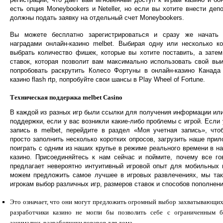
есть опция Moneybookers и Neteller, но если вы хотите внести де
должны подать заявку на отдельный счет Moneybookers.
Вы можете бесплатно зарегистрироваться и сразу же начать 
наградами онлайн-казино melbet. Выбирая одну или несколько к
выбрать количество фишек, которые вы хотите поставить, а зате
ставок, которая позволит вам максимально использовать свой вы
попробовать раскрутить Колесо Фортуны в онлайн-казино Канада 
казино flash rtp, попробуйте свои шансы в Play Wheel of Fortune.
Техническая поддержка melbet Casino
В каждой из разных игр были ссылки для получения информации или
поддержки, если у вас возникли какие-либо проблемы с игрой. Если 
запись в melbet, перейдите в раздел «Моя учетная запись», чт
просто заполнить несколько коротких опросов, загрузить наше при
поиграть с одним из наших крупье в режиме реального времени в н
казино. Присоединяйтесь к нам сейчас и поймите, почему все гов
предлагает невероятно интуитивный игровой опыт для мобильных 
можем предложить самое лучшее в игровых развлечениях, мы та
игрокам выбор различных игр, размеров ставок и способов пополнени
Это означает, что они могут предложить огромный выбор захватывающих 
разработчики казино не могли бы позволить себе с ограниченным 
занимались разработчики товаров для дома.