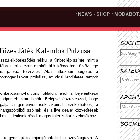
/
NEWS
/
SHOP
/
MODABOT
SUCHE
Tüzes Játék Kalandok Pulzusa
Suchen
sszú elköteleződés nélkül, a Kinbet lép színre, mint a
 több mint ötezer címből álló könyvtárat ötvöz egy
KATEG
yors játékra terveztek. Akár útközben pörgeted a
portfogadásokat próbálsz, az oldal lendületes tempót
/kinbet-casino-hu.com/
oldalon, ahol a bejelentkező
ARCHI
sodpercek alatt betölt. Belépve észreveszed, hogy
lgálja: a gombnyomások azonnal érzékelhetőek, a
angszóróiból szólnak, és a live dealer közvetítések
ez—ideálisak rövid, magas intenzitású szekciókhoz.
SOCIA
s a gyors játék rajongóinak lett összeválogatva. A