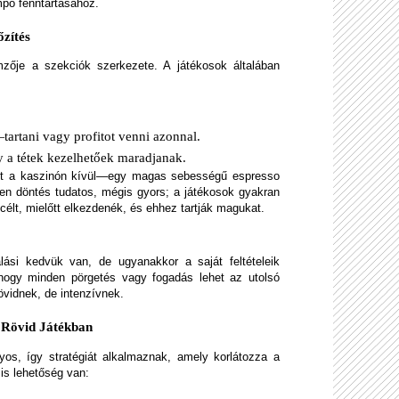
pó fenntartásához.
őzítés
mzője a szekciók szerkezete. A játékosok általában
artani vagy profitot venni azonnal.
y a tétek kezelhetőek maradjanak.
ágot a kaszinón kívül—egy magas sebességű espresso
den döntés tudatos, mégis gyors; a játékosok gyakran
élt, mielőtt elkezdenék, és ehhez tartják magukat.
alási kedvük van, de ugyanakkor a saját feltételeik
, hogy minden pörgetés vagy fogadás lehet az utolsó
övidnek, de intenzívnek.
 Rövid Játékban
os, így stratégiát alkalmaznak, amely korlátozza a
is lehetőség van: