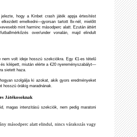
jelezte, hogy a Kinbet crash játék appja értesítést
 elkezdett emelkedni—gyorsan tartott 8x-nél, mielőtt
evesebb mint harminc másodperc alatt. Ezután áttért
utballmérkőzés over/under vonalán, majd elindult
e nem volt ideje hosszú szekciókra. Egy €1-es tételű
, és kilépett, miután elérte a €20 nyereményszabályt—
a sietett haza.
 hogyan szolgálja ki azokat, akik gyors eredményeket
nt hosszú órákig maradnának.
zes Játékosoknak
id, magas intenzitású szekciók, nem pedig maratoni
ny másodperc alatt elindul, nincs várakozás vagy