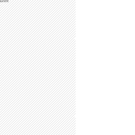
aurent