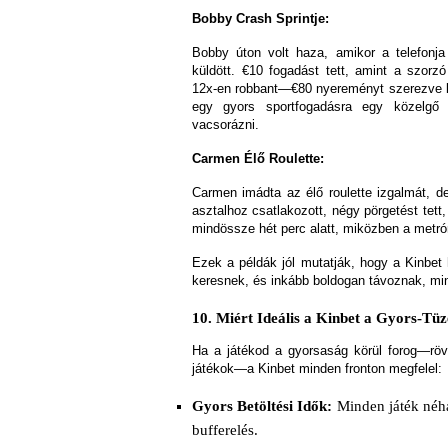
Bobby Crash Sprintje:
Bobby úton volt haza, amikor a telefonja 
küldött. €10 fogadást tett, amint a szorzó
12x-en robbant—€80 nyereményt szerezve k
egy gyors sportfogadásra egy közelgő f
vacsorázni.
Carmen Élő Roulette:
Carmen imádta az élő roulette izgalmát, d
asztalhoz csatlakozott, négy pörgetést tett
mindössze hét perc alatt, miközben a metrór
Ezek a példák jól mutatják, hogy a Kinbet
keresnek, és inkább boldogan távoznak, mi
10. Miért Ideális a Kinbet a Gyors‑Tü
Ha a játékod a gyorsaság körül forog—röv
játékok—a Kinbet minden fronton megfelel:
Gyors Betöltési Idők:
Minden játék néhá
bufferelés.