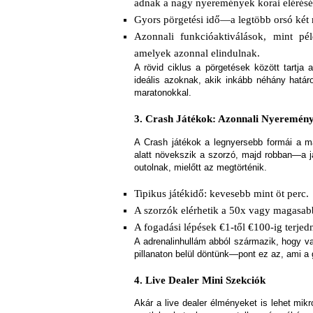
adnak a nagy nyeremények korai elérésé
Gyors pörgetési idő—a legtöbb orsó két
Azonnali funkcióaktiválások, mint p
amelyek azonnal elindulnak.
A rövid ciklus a pörgetések között tartja
ideális azoknak, akik inkább néhány határo
maratonokkal.
3. Crash Játékok: Azonnali Nyeremén
A Crash játékok a legnyersebb formái a ma
alatt növekszik a szorzó, majd robban—a j
outolnak, mielőtt az megtörténik.
Tipikus játékidő: kevesebb mint öt perc.
A szorzók elérhetik a 50x vagy magasabb
A fogadási lépések €1-től €100-ig terjed
A adrenalinhullám abból származik, hogy va
pillanaton belül döntünk—pont ez az, ami a g
4. Live Dealer Mini Szekciók
Akár a live dealer élményeket is lehet mik