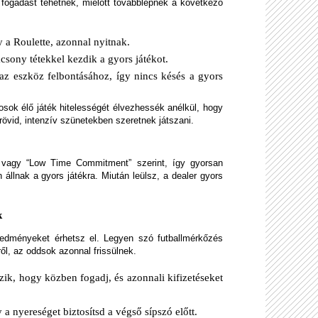
fogadást tehetnek, mielőtt továbblépnek a következő
 a Roulette, azonnal nyitnak.
csony tétekkel kezdik a gyors játékot.
z eszköz felbontásához, így nincs késés a gyors
osok élő játék hitelességét élvezhessék anélkül, hogy
övid, intenzív szünetekben szeretnek játszani.
” vagy “Low Time Commitment” szerint, így gyorsan
 állnak a gyors játékra. Miután leülsz, a dealer gyors
k
eredményeket érhetsz el. Legyen szó futballmérkőzés
ől, az oddsok azonnal frissülnek.
zik, hogy közben fogadj, és azonnali kifizetéseket
a nyereséget biztosítsd a végső sípszó előtt.