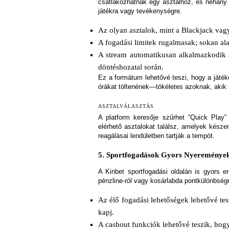
csatlakozhatnak egy asztalhoz, és néhány 
játékra vagy tevékenységre.
Az olyan asztalok, mint a Blackjack vagy
A fogadási limitek rugalmasak; sokan ala
A stream automatikusan alkalmazkodik a
döntéshozatal során.
Ez a formátum lehetővé teszi, hogy a játék
órákat töltenének—tökéletes azoknak, akik r
ASZTALVÁLASZTÁS
A platform keresője szűrhet “Quick Play
elérhető asztalokat találsz, amelyek készen
reagálásai lendületben tartják a tempót.
5. Sportfogadások Gyors Nyereménye
A Kinbet sportfogadási oldalán is gyors 
pénzline-ról vagy kosárlabda pontkülönbségr
Az élő fogadási lehetőségek lehetővé tes
kapj.
A cashout funkciók lehetővé teszik, hogy 