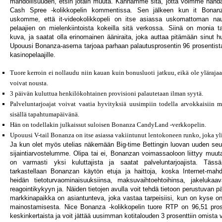
mahdollisuuden, etsin jotain muuta. Kannamme sitä, jotta voimme nä
Cash Spree -kolikkopelin kommentissa.
Sen jälkeen kun it Bonanz
uskomme, että it-videokolikkopeli on itse asiassa uskomattoman nauti
pelaajien on mielenkiintoista kokeilla sitä verkossa. Siinä on monia t
kuva, ja saatat olla erinomainen ääniraita, joka auttaa pitämään sinut h
Upouusi Bonanza-asema tarjoaa parhaan palautusprosentin 96 prosentista
kasinopelaajille.
Tuore kerroin ei nollaudu niin kauan kuin bonusluoti jatkuu, eikä ole yläraj
voivat nousta.
3 päivän kuluttua henkilökohtainen provisioni palautetaan ilman syytä.
Palveluntarjoajat voivat vaatia hyvityksiä uusimpiin todella arvokkaisiin
sisällä tapahtumapäivänä.
Hän on todellakin julkaissut suloisen Bonanza CandyLand -verkkopelin.
Upouusi V-tail Bonanza on itse asiassa vakiintunut lentokoneen runko, joka yl
Ja kun olet myös utelias näkemään Big-time Bettingin luovan uuden seura
sijaintiarvostelumme. Olipa tai ei, Bonanzan voimassaoloon liittyy muut
on varmasti yksi kuluttajista ja saatat palveluntarjoajista. Tässä
tarkastellaan Bonanzan käytön etuja ja haittoja, koska Internet-mah
heidän tietoturvaominaisuuksiinsa, maksuvaihtoehtoihinsa, jakelukaa
reagointikykyyn ja. Näiden tietojen avulla voit tehdä tietoon perustuvan p
markkinapaikka on asiantunteva, joka vastaa tarpeisiisi, kun on kyse o
mainostamisesta. Nice Bonanza -kolikkopelin tuore RTP on 96,51 pro
keskinkertaista ja voit jättää uusimman kotitalouden 3 prosenttiin omista v