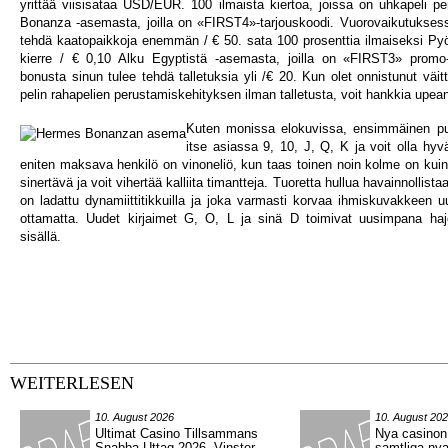
yrittää viisisataa USD/EUR. 100 ilmaista kiertoa, joissa on uhkapeli pe
Bonanza -asemasta, joilla on «FIRST4»-tarjouskoodi. Vuorovaikutukses
tehdä kaatopaikkoja enemmän / € 50. sata 100 prosenttia ilmaiseksi Pyöri
kierre / € 0,10 Alku Egyptistä -asemasta, joilla on «FIRST3» promo
bonusta sinun tulee tehdä talletuksia yli /€ 20. Kun olet onnistunut vä
pelin rahapelien perustamiskehityksen ilman talletusta, voit hankkia upean
Kuten monissa elokuvissa, ensimmäinen pu
itse asiassa 9, 10, J, Q, K ja voit olla h
eniten maksava henkilö on vinoneliö, kun taas toinen noin kolme on kui
sinertävä ja voit vihertää kalliita timantteja. Tuoretta hullua havainnollis
on ladattu dynamiittitikkuilla ja joka varmasti korvaa ihmiskuvakkeen uu
ottamatta. Uudet kirjaimet G, O, L ja sinä D toimivat uusimpana ha
sisällä.
WEITERLESEN
10. August 2026
10. August 20
Ultimat Casino Tillsammans
Nya casinon 
Snabba Uttag 2026, Vinster
samtliga ny