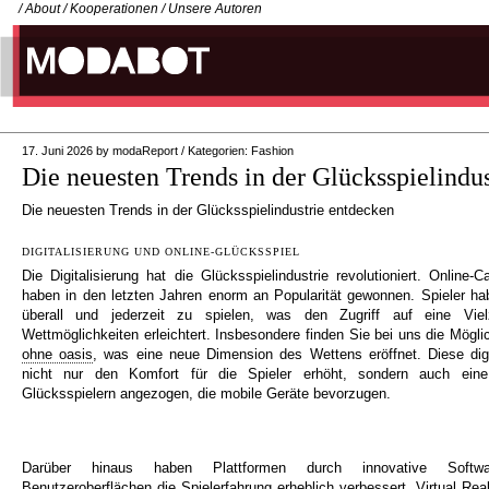
/
About
/
Kooperationen
/
Unsere Autoren
17. Juni 2026
by
modaReport
/
Kategorien:
Fashion
Die neuesten Trends in der Glücksspielindu
Die neuesten Trends in der Glücksspielindustrie entdecken
DIGITALISIERUNG UND ONLINE-GLÜCKSSPIEL
Die Digitalisierung hat die Glücksspielindustrie revolutioniert. Online-
haben in den letzten Jahren enorm an Popularität gewonnen. Spieler ha
überall und jederzeit zu spielen, was den Zugriff auf eine Vie
Wettmöglichkeiten erleichtert. Insbesondere finden Sie bei uns die Mögli
ohne oasis
, was eine neue Dimension des Wettens eröffnet. Diese digi
nicht nur den Komfort für die Spieler erhöht, sondern auch ein
Glücksspielern angezogen, die mobile Geräte bevorzugen.
Darüber hinaus haben Plattformen durch innovative Softwa
Benutzeroberflächen die Spielerfahrung erheblich verbessert. Virtual Re