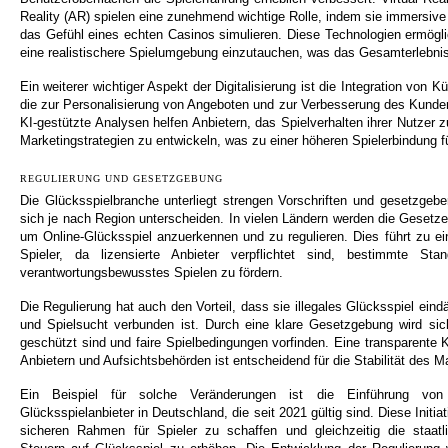
Reality (AR) spielen eine zunehmend wichtige Rolle, indem sie immersive 
das Gefühl eines echten Casinos simulieren. Diese Technologien ermögli
eine realistischere Spielumgebung einzutauchen, was das Gesamterlebnis 
Ein weiterer wichtiger Aspekt der Digitalisierung ist die Integration von Kün
die zur Personalisierung von Angeboten und zur Verbesserung des Kunden
KI-gestützte Analysen helfen Anbietern, das Spielverhalten ihrer Nutzer 
Marketingstrategien zu entwickeln, was zu einer höheren Spielerbindung fü
REGULIERUNG UND GESETZGEBUNG
Die Glücksspielbranche unterliegt strengen Vorschriften und gesetzgeb
sich je nach Region unterscheiden. In vielen Ländern werden die Gesetze 
um Online-Glücksspiel anzuerkennen und zu regulieren. Dies führt zu e
Spieler, da lizensierte Anbieter verpflichtet sind, bestimmte Sta
verantwortungsbewusstes Spielen zu fördern.
Die Regulierung hat auch den Vorteil, dass sie illegales Glücksspiel ein
und Spielsucht verbunden ist. Durch eine klare Gesetzgebung wird sich
geschützt sind und faire Spielbedingungen vorfinden. Eine transparent
Anbietern und Aufsichtsbehörden ist entscheidend für die Stabilität des M
Ein Beispiel für solche Veränderungen ist die Einführung von
Glücksspielanbieter in Deutschland, die seit 2021 gültig sind. Diese Initiat
sicheren Rahmen für Spieler zu schaffen und gleichzeitig die staat