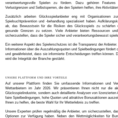
verantwortungsvolle Spielen zu fördern. Dazu gehören Features w
Verlustgrenzen und Selbstsperren, die den Spielern helfen, ihre Aktivitäten
Zusätzlich arbeiten Glücksspielanbieter eng mit Organisationen 
Spielsuchtprävention und -behandlung spezialisiert haben. Aufklärungs
ab, das Bewusstsein für die Risiken des Glücksspiels zu schärfen u
gesunde Grenzen zu setzen. Viele Anbieter bieten Ressourcen und
sicherzustellen, dass die Spieler sicher und verantwortungsbewusst spiel
Ein weiterer Aspekt des Spielerschutzes ist die Transparenz der Anbieter.
Informationen über die Auszahlungsquoten und Spielbedingungen fördert d
und gewährleistet, dass sie informierte Entscheidungen treffen können
wird die Integrität der Branche gestärkt.
UNSERE PLATTFORM UND IHRE VORTEILE
Auf unserer Plattform finden Sie umfassende Informationen und Ve
Wettanbietern im Jahr 2026. Wir präsentieren Ihnen nicht nur die ak
Glücksspielindustrie, sondern auch detaillierte Analysen von lizenzierten 
faire Spielbedingungen, hohe Quoten und attraktive Bonusaktionen auszeic
Ihnen zu helfen, die beste Wahl für Ihr Wetterlebnis zu treffen.
Unsere Experten prüfen regelmäßig die Anbieter, um sicherzustellen, d
Optionen zur Verfügung haben. Neben den Wettmöglichkeiten für Bu