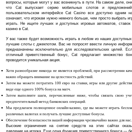
вопросы, которые могут у вас возникнуть в пути. На самом деле, он
что Cat выпускает серию мобильных слотов и предложений
пользовательском интерфейсе Cat Casino все доступно одним на
означает, что игрокам нужно немного больше, чем просто выбрать игр
играть. Не ищите лучших и доступных игровых автоматов, ставок 
казино в Cat.
У вас также будет возможность играть в любом из наших доступных
лучшие слоты с джекпотом. Вас не попросят ввести личную информ
предназначены исключительно для исследовательских целей. Есл
отличный приветственный бонус, Cat предлагает множество бо
проводится уникальная акция.
Хотя разнообразие никогда не является проблемой, при рассмотрении кач
важно обращать внимание на целостность действий.
Затем вы можете потратить 100 евро на ставки, игры или другие действи
виде еще одного 100% бонуса на матч.
Затем выполните шаги, перечисленные ниже, чтобы связать свою уч
предпочтительный метод банковских операций.
Мы предлагаем полноценное онлайн-казино, где вы можете играть беспла
различных валютах и получать лучшие доступные бонусы.
Обеспечение безопасности вашей информации чрезвычайно важно для нас.
Высокие ограничения на снятие средств на этих сайтах оказ
давление на игрока. Еще одна функция приветственного бонуса — б