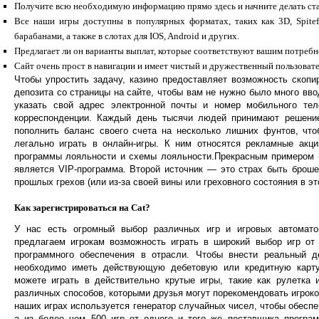
Получите всю необходимую информацию прямо здесь и начните делать ста
Все наши игры доступны в популярных форматах, таких как 3D, Spitef
барабанами, а также в слотах для IOS, Android и других.
Предлагает ли он варианты выплат, которые соответствуют вашим потреб
Сайт очень прост в навигации и имеет чистый и дружественный пользоват
Чтобы упростить задачу, казино предоставляет возможность скопи
депозита со страницы на сайте, чтобы вам не нужно было много вво
указать свой адрес электронной почты и номер мобильного те
корреспонденции. Каждый день тысячи людей принимают решение
пополнить баланс своего счета на несколько лишних фунтов, чт
легально играть в онлайн-игры. К ним относятся рекламные акци
программы лояльности и схемы лояльности.Прекрасным примером 
является VIP-программа. Второй источник — это страх быть броше
прошлых грехов (или из-за своей вины или греховного состояния в эт
Как зарегистрироваться на Cat?
У нас есть огромный выбор различных игр и игровых автомат
предлагаем игрокам возможность играть в широкий выбор игр от
программного обеспечения в отрасли. Чтобы внести реальный д
необходимо иметь действующую дебетовую или кредитную карт
можете играть в действительно крутые игры, такие как рулетка 
различных способов, которыми друзья могут порекомендовать игроков
наших играх используется генератор случайных чисел, чтобы обеспе
а из более чем 500 игр от одного и того же поставщика програ