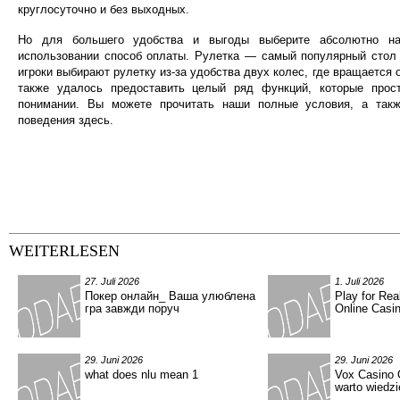
круглосуточно и без выходных.
Но для большего удобства и выгоды выберите абсолютно н
использовании способ оплаты. Рулетка — самый популярный стол 
игроки выбирают рулетку из-за удобства двух колес, где вращается о
также удалось предоставить целый ряд функций, которые прос
понимании. Вы можете прочитать наши полные условия, а так
поведения здесь.
WEITERLESEN
27. Juli 2026
1. Juli 2026
Покер онлайн_ Ваша улюблена
Play for Rea
гра завжди поруч
Online Casi
29. Juni 2026
29. Juni 2026
what does nlu mean 1
Vox Casino 
warto wiedzi