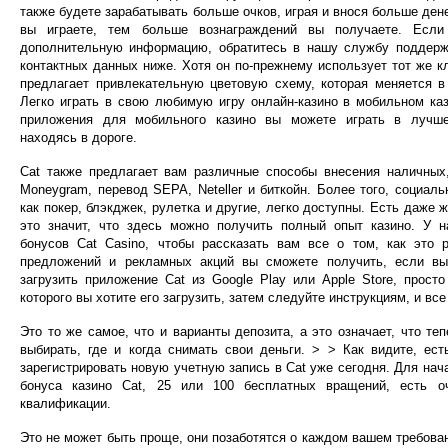
также будете зарабатывать больше очков, играя и внося больше ден
вы играете, тем больше вознаграждений вы получаете. Если
дополнительную информацию, обратитесь в нашу службу поддержк
контактных данных ниже. Хотя он по-прежнему использует тот же к
предлагает привлекательную цветовую схему, которая меняется в
Легко играть в свою любимую игру онлайн-казино в мобильном ка
приложения для мобильного казино вы можете играть в лучше
находясь в дороге.
Cat также предлагает вам различные способы внесения наличных
Moneygram, перевод SEPA, Neteller и биткойн. Более того, социаль
как покер, блэкджек, рулетка и другие, легко доступны. Есть даже ж
это значит, что здесь можно получить полный опыт казино. У н
бонусов Cat Casino, чтобы рассказать вам все о том, как это 
предложений и рекламных акций вы сможете получить, если в
загрузить приложение Cat из Google Play или Apple Store, просто
которого вы хотите его загрузить, затем следуйте инструкциям, и все
Это то же самое, что и варианты депозита, а это означает, что теп
выбирать, где и когда снимать свои деньги. > > Как видите, ест
зарегистрировать новую учетную запись в Cat уже сегодня. Для нач
бонуса казино Cat, 25 или 100 бесплатных вращений, есть о
квалификации.
Это не может быть проще, они позаботятся о каждом вашем требова