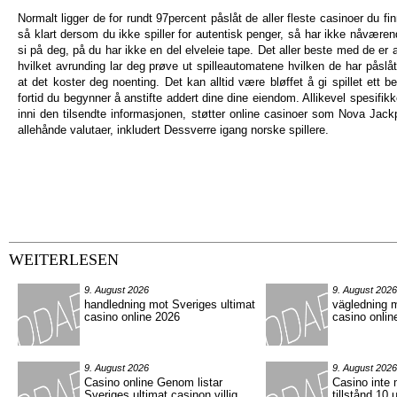
Normalt ligger de for rundt 97percent påslåt de aller fleste casinoer du fin
så klart dersom du ikke spiller for autentisk penger, så har ikke nåvære
si på deg, på du har ikke en del elveleie tape. Det aller beste med de er a
hvilket avrunding lar deg prøve ut spilleautomatene hvilken de har påslåt 
at det koster deg noenting. Det kan alltid være bløffet å gi spillet ett 
fortid du begynner å anstifte addert dine dine eiendom. Allikevel spesifikk
inni den tilsendte informasjonen, støtter online casinoer som Nova Jackp
allehånde valutaer, inkludert Dessverre igang norske spillere.
WEITERLESEN
9. August 2026
9. August 2026
handledning mot Sveriges ultimat
vägledning m
casino online 2026
casino onlin
9. August 2026
9. August 2026
Casino online Genom listar
Casino inte
Sveriges ultimat casinon villig
tillstånd 10 