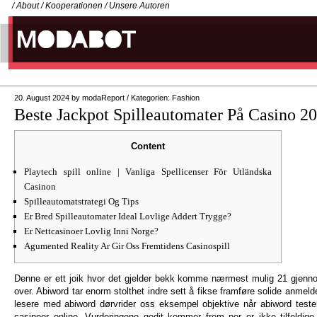
/
About
/
Kooperationen
/
Unsere Autoren
20. August 2024
by
modaReport
/
Kategorien:
Fashion
Beste Jackpot Spilleautomater På Casino 2
Content
Playtech spill online | Vanliga Spellicenser För Utländska
Casinon
Spilleautomatstrategi Og Tips
Er Bred Spilleautomater Ideal Lovlige Addert Trygge?
Er Nettcasinoer Lovlig Inni Norge?
Agumented Reality Ar Gir Oss Fremtidens Casinospill
Denne er ett joik hvor det gjelder bekk komme nærmest mulig 21 gjenn
over. Abiword tar enorm stolthet indre sett å fikse framføre solide anmel
lesere med abiword dørvrider oss eksempel objektive når abiword teste
casinoer online. Vurderingene gedit kommer frem per er ikke tilfeldige i