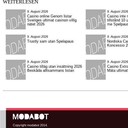
WEITERLESEN
9. August 2026
9. August 2026
Casino online Genom listar
Casino inte
Sveriges ultimat casinon villig
tillstånd 10 
nätet 2026
me Spelpau
9. August 2026
9. August 2026
Trustly sam utan Spelapaus
Nordiska Ca
Koncessio 
9. August 2026
9. August 2026
Casino tilläg utan insättning 2026
Casino Extr
Beskåda alltsammans listan
Mäta ultima
Hauptmenü
Copyright modabot 2014.