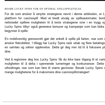
BESØK LUCKY SPINS FOR EN OPTIMAL SPILLOPPLEVELSE
For de som ønsker å utnytte strategiene nevnt i denne artikkelen, er 
plattform for casinospill. Med et bredt utvalg av spilleautomater, bords
nettstedet spillere muligheten til å teste strategiene sine i en trygg o
Lucky Spins tilbyr også generøse bonuser og kampanjer som kan bidra t
begynner å spille.
En mobilvennlig grensesnitt gjør det enkelt å spille på farten, noe som e
ønsker fleksibilitet. I tillegg har Lucky Spins rask uttak og flere betalin
en sømløs og sikker opplevelse. Dette gir deg mer tid til å fokusere på
dine.
Ved å registrere deg hos Lucky Spins får du ikke bare tilgang til et vari
muligheten til å delta i spennende turneringer og konkurranser. Dett
utfordringer, noe som kan føre til større gevinster. Besøk Lucky Spins
mange mulighetene for å maksimere dine casinospillstrategier!