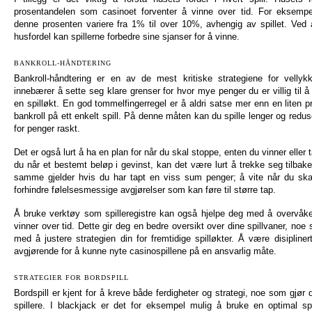
prosentandelen som casinoet forventer å vinne over tid. For eksempel
denne prosenten variere fra 1% til over 10%, avhengig av spillet. Ved 
husfordel kan spillerne forbedre sine sjanser for å vinne.
BANKROLL-HÅNDTERING
Bankroll-håndtering er en av de mest kritiske strategiene for vellykk
innebærer å sette seg klare grenser for hvor mye penger du er villig til å
en spilløkt. En god tommelfingerregel er å aldri satse mer enn en liten p
bankroll på ett enkelt spill. På denne måten kan du spille lenger og redus
for penger raskt.
Det er også lurt å ha en plan for når du skal stoppe, enten du vinner eller
du når et bestemt beløp i gevinst, kan det være lurt å trekke seg tilbak
samme gjelder hvis du har tapt en viss sum penger; å vite når du skal
forhindre følelsesmessige avgjørelser som kan føre til større tap.
Å bruke verktøy som spilleregistre kan også hjelpe deg med å overvåk
vinner over tid. Dette gir deg en bedre oversikt over dine spillvaner, noe
med å justere strategien din for fremtidige spilløkter. Å være disiplinert
avgjørende for å kunne nyte casinospillene på en ansvarlig måte.
STRATEGIER FOR BORDSPILL
Bordspill er kjent for å kreve både ferdigheter og strategi, noe som gjør
spillere. I blackjack er det for eksempel mulig å bruke en optimal spi