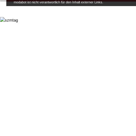
modabot ist nicht verantwortlich für den Inhalt externer Links.